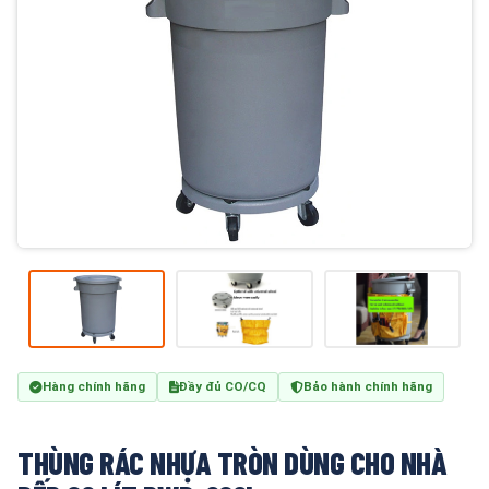
Hàng chính hãng
Đầy đủ CO/CQ
Bảo hành chính hãng
THÙNG RÁC NHỰA TRÒN DÙNG CHO NHÀ