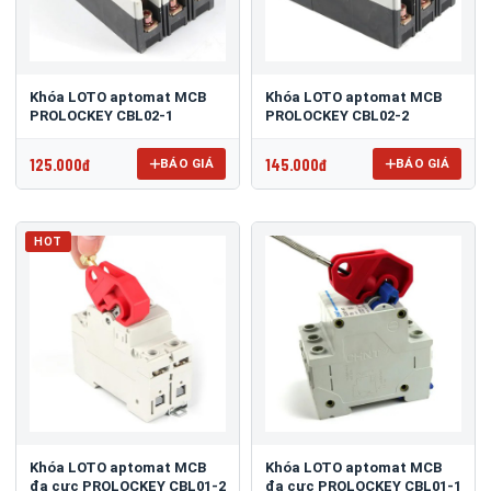
Khóa LOTO aptomat MCB
Khóa LOTO aptomat MCB
PROLOCKEY CBL02-1
PROLOCKEY CBL02-2
125.000đ
145.000đ
BÁO GIÁ
BÁO GIÁ
HOT
Khóa LOTO aptomat MCB
Khóa LOTO aptomat MCB
đa cực PROLOCKEY CBL01-2
đa cực PROLOCKEY CBL01-1