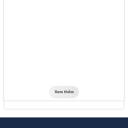
Xem thêm