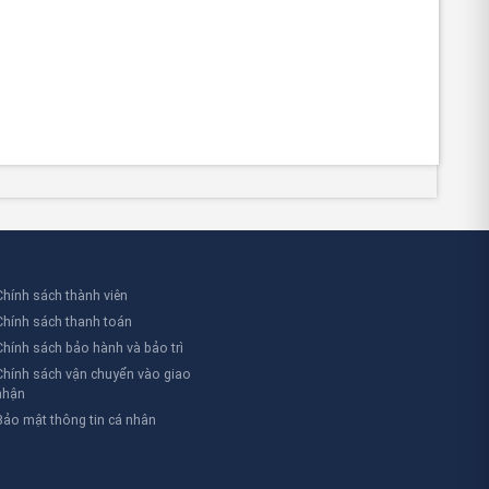
Chính sách thành viên
Chính sách thanh toán
Chính sách bảo hành và bảo trì
Chính sách vận chuyển vào giao
nhận
Bảo mật thông tin cá nhân