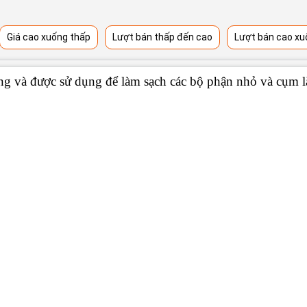
Giá cao xuống thấp
Lượt bán thấp đến cao
Lượt bán cao xu
ng và được sử dụng để làm sạch các bộ phận nhỏ và cụm l