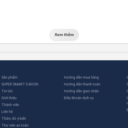
Xem thêm
Sản phẩm
Hướng dẫn mua hàng
SUPER SMART E-BOOK
Hướng dẫn thanh toán
Tin tức
Hướng dẫn giao nhận
Giới thiệu
Điều khoản dịch vụ
Thành viên
Liên hệ
Thăm dò ý kiến
Thư viên an toàn