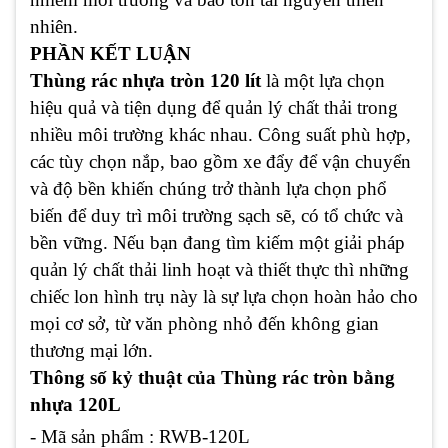
nhiên.
PHẦN KẾT LUẬN
Thùng rác nhựa tròn 120 lít
là một lựa chọn
hiệu quả và tiện dụng để quản lý chất thải trong
nhiều môi trường khác nhau. Công suất phù hợp,
các tùy chọn nắp, bao gồm xe đẩy để vận chuyển
và độ bền khiến chúng trở thành lựa chọn phổ
biến để duy trì môi trường sạch sẽ, có tổ chức và
bền vững. Nếu bạn đang tìm kiếm một giải pháp
quản lý chất thải linh hoạt và thiết thực thì những
chiếc lon hình trụ này là sự lựa chọn hoàn hảo cho
mọi cơ sở, từ văn phòng nhỏ đến không gian
thương mại lớn.
Thông số kỷ thuật của Thùng rác tròn bằng
nhựa 120L
- Mã sản phẩm :
RWB-120L