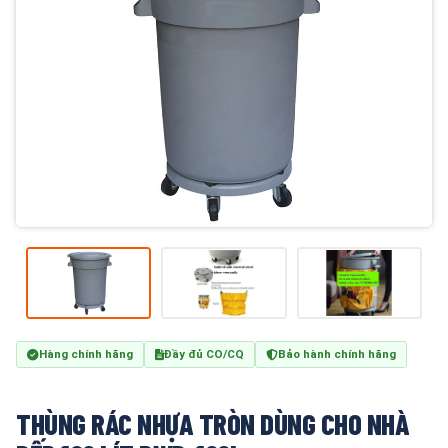
Hàng chính hãng
Đầy đủ CO/CQ
Bảo hành chính hãng
THÙNG RÁC NHỰA TRÒN DÙNG CHO NHÀ