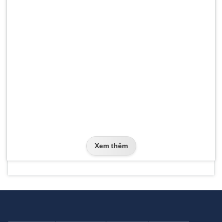
Xem thêm