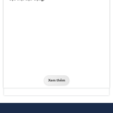
Xem thêm