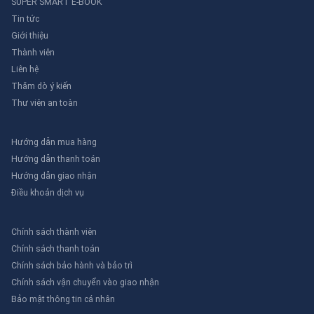
SUPER SMART E-BOOK
Tin tức
Giới thiệu
Thành viên
Liên hệ
Thăm dò ý kiến
Thư viên an toàn
Hướng dẫn mua hàng
Hướng dẫn thanh toán
Hướng dẫn giao nhận
Điều khoản dịch vụ
Chính sách thành viên
Chính sách thanh toán
Chính sách bảo hành và bảo trì
Chính sách vận chuyển vào giao nhận
Bảo mật thông tin cá nhân