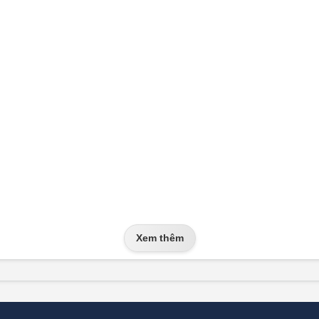
Xem thêm