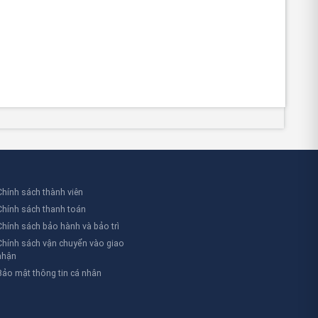
Chính sách thành viên
Chính sách thanh toán
Chính sách bảo hành và bảo trì
Chính sách vận chuyển vào giao
nhận
Bảo mật thông tin cá nhân