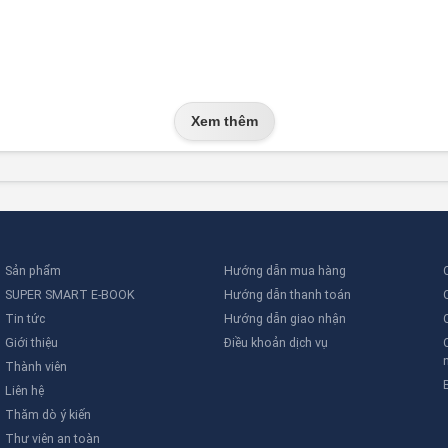
Xem thêm
Sản phẩm
Hướng dẫn mua hàng
SUPER SMART E-BOOK
Hướng dẫn thanh toán
Tin tức
Hướng dẫn giao nhận
Giới thiệu
Điều khoản dịch vụ
Thành viên
Liên hệ
Thăm dò ý kiến
Thư viên an toàn