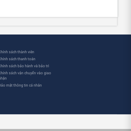
Chính sách thành viên
Chính sách thanh toán
Chính sách bảo hành và bảo trì
Chính sách vận chuyển vào giao
nhận
Bảo mật thông tin cá nhân