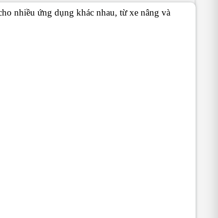
 cho nhiều ứng dụng khác nhau, từ xe nâng và