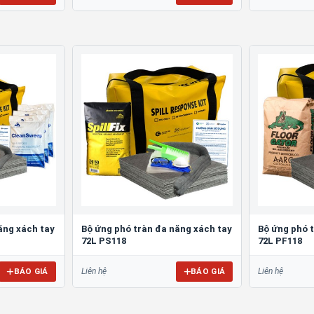
ăng xách tay
Bộ ứng phó tràn đa năng xách tay
Bộ ứng phó 
72L PS118
72L PF118
BÁO GIÁ
BÁO GIÁ
Liên hệ
Liên hệ