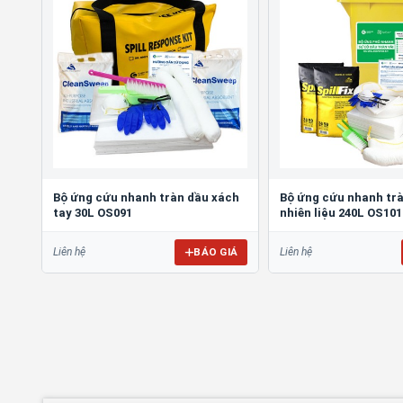
Bộ ứng cứu nhanh tràn dầu xách
Bộ ứng cứu nhanh trà
tay 30L OS091
nhiên liệu 240L OS101
BÁO GIÁ
Liên hệ
Liên hệ