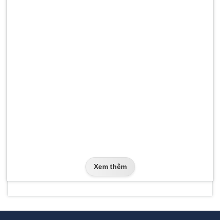
Xem thêm