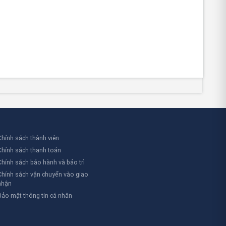
Chính sách thành viên
Chính sách thanh toán
Chính sách bảo hành và bảo trì
Chính sách vận chuyển vào giao
nhận
Bảo mật thông tin cá nhân