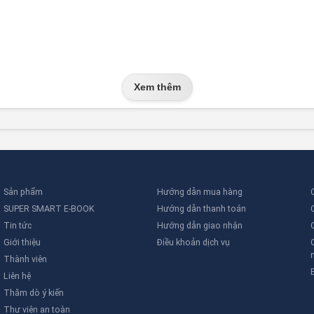
Xem thêm
Sản phẩm
Hướng dẫn mua hàng
SUPER SMART E-BOOK
Hướng dẫn thanh toán
Tin tức
Hướng dẫn giao nhận
Giới thiệu
Điều khoản dịch vụ
Thành viên
Liên hệ
Thăm dò ý kiến
Thư viên an toàn