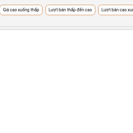
Giá cao xuống thấp
Lượt bán thấp đến cao
Lượt bán cao xu