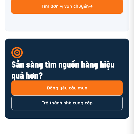
Tìm đơn vị vận chuyển
Sẵn sàng tìm nguồn hàng hiệu
quả hơn?
Đăng yêu cầu mua
Trở thành nhà cung cấp