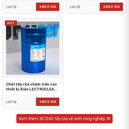
BÁO GIÁ
BÁO GIÁ
Liên hệ
Liên hệ
HOT
Chất tẩy rửa chậm trên các
thiết bị điện LECTROCLEAN
SLOW
BÁO GIÁ
Liên hệ
Xem thêm 36 Chất tẩy rửa vệ sinh công nghiệp