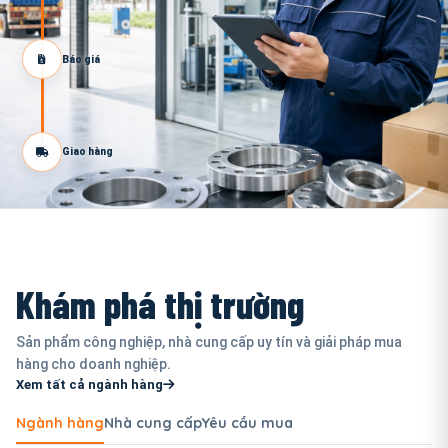
Báo giá
Giao hàng
Khám phá thị trường
Sản phẩm công nghiệp, nhà cung cấp uy tín và giải pháp mua
hàng cho doanh nghiệp.
Xem tất cả ngành hàng
Ngành hàng
Nhà cung cấp
Yêu cầu mua