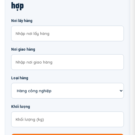
hợp
Nơi lấy hàng
Nơi giao hàng
Loại hàng
Khối lượng