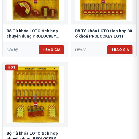
​​​​​​​Bộ Tủ khóa LOTO tích hợp
​​​​​​​Bộ Tủ khóa LOTO tích hợp 30
chuyên dụng PROLOCKEY
ổ khoá PROLOCKEY LG11
LG13
BÁO GIÁ
BÁO GIÁ
Liên hệ
Liên hệ
HOT
​​​​​​​Bộ Tủ khóa LOTO tích hợp
chuyên dụng PROLOCKEY