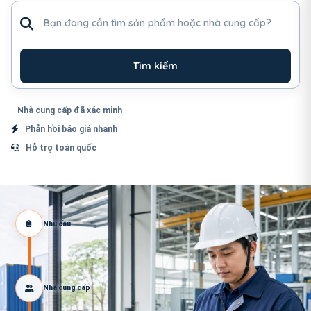
Tìm sản phẩm hoặc nhà cung cấp
Tìm kiếm
Nhà cung cấp đã xác minh
Phản hồi báo giá nhanh
Hỗ trợ toàn quốc
Nhu cầu
Nhà cung cấp