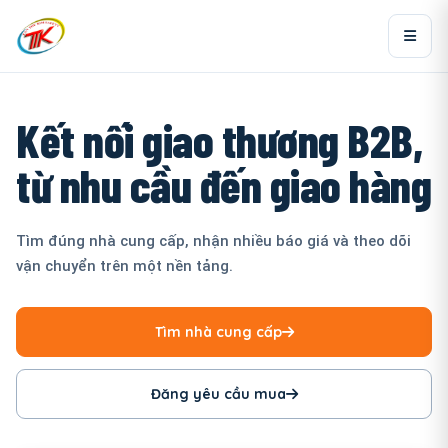
Kết nối giao thương B2B,
từ nhu cầu đến giao hàng
Tìm đúng nhà cung cấp, nhận nhiều báo giá và theo dõi
vận chuyển trên một nền tảng.
Tìm nhà cung cấp
Đăng yêu cầu mua