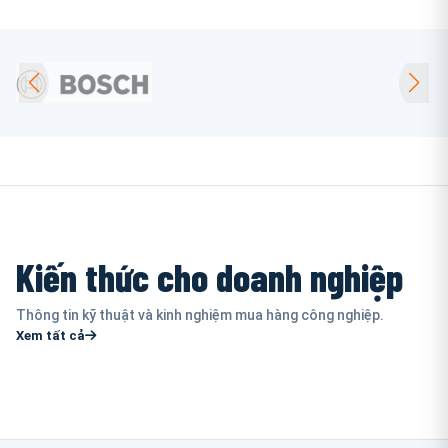
Kiến thức cho doanh nghiệp
Thông tin kỹ thuật và kinh nghiệm mua hàng công nghiệp.
Xem tất cả