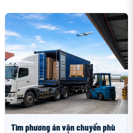
Tìm phương án vận chuyển phù