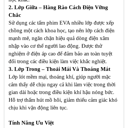
2. Lớp Giữa – Hàng Rào Cách Điện Vững
Chắc
Sử dụng các tấm phim EVA nhiều lớp được xếp
chồng một cách khoa học, tạo nên lớp cách điện
mạnh mẽ, ngăn chặn hiệu quả dòng điện xâm
nhập vào cơ thể người lao động. Được thử
nghiệm ở điện áp cao để đảm bảo an toàn tuyệt
đối trong các điều kiện làm việc khắc nghiệt.
3. Lớp Trong – Thoải Mái Và Thoáng Mát
Lớp lót mềm mại, thoáng khí, giúp người mặc
cảm thấy dễ chịu ngay cả khi làm việc trong thời
gian dài hoặc trong điều kiện khí hậu nóng bức.
Hỗ trợ thấm hút mồ hôi, giảm thiểu cảm giác khó
chịu khi vận động liên tục.
Tính Năng Ưu Việt