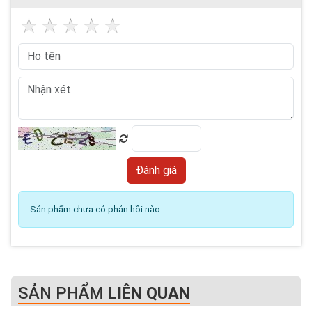
Sản phẩm chưa có phản hồi nào
SẢN PHẨM
LIÊN QUAN