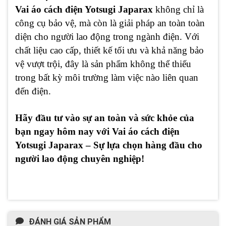
Vai áo cách điện Yotsugi Japarax
không chỉ là
công cụ bảo vệ, mà còn là giải pháp an toàn toàn
diện cho người lao động trong ngành điện. Với
chất liệu cao cấp, thiết kế tối ưu và khả năng bảo
vệ vượt trội, đây là sản phẩm không thể thiếu
trong bất kỳ môi trường làm việc nào liên quan
đến điện.
Hãy đầu tư vào sự an toàn và sức khỏe của
bạn ngay hôm nay với Vai áo cách điện
Yotsugi Japarax – Sự lựa chọn hàng đầu cho
người lao động chuyên nghiệp!
ĐÁNH GIÁ SẢN PHẨM