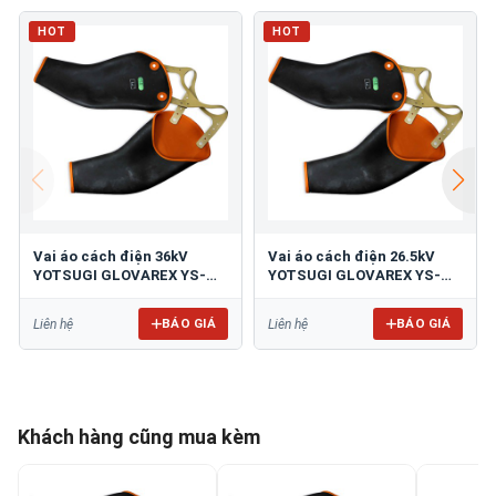
HOT
HOT
Vai áo cách điện 36kV
Vai áo cách điện 26.5kV
YOTSUGI GLOVAREX YS-
YOTSUGI GLOVAREX YS-
138-24
138-23
BÁO GIÁ
BÁO GIÁ
Liên hệ
Liên hệ
Khách hàng cũng mua kèm