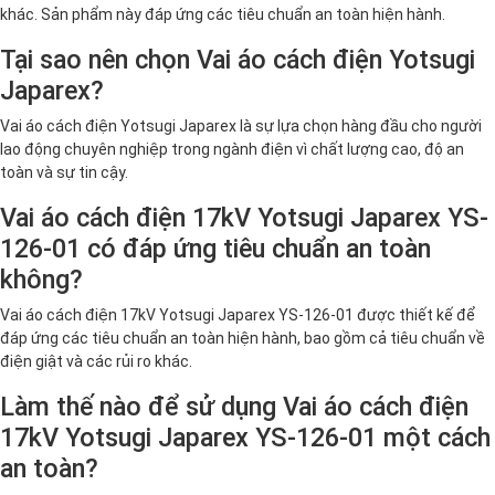
khác. Sản phẩm này đáp ứng các tiêu chuẩn an toàn hiện hành.
Tại sao nên chọn Vai áo cách điện Yotsugi
Japarex?
Vai áo cách điện Yotsugi Japarex là sự lựa chọn hàng đầu cho người
lao động chuyên nghiệp trong ngành điện vì chất lượng cao, độ an
toàn và sự tin cậy.
Vai áo cách điện 17kV Yotsugi Japarex YS-
126-01 có đáp ứng tiêu chuẩn an toàn
không?
Vai áo cách điện 17kV Yotsugi Japarex YS-126-01 được thiết kế để
đáp ứng các tiêu chuẩn an toàn hiện hành, bao gồm cả tiêu chuẩn về
điện giật và các rủi ro khác.
Làm thế nào để sử dụng Vai áo cách điện
17kV Yotsugi Japarex YS-126-01 một cách
an toàn?