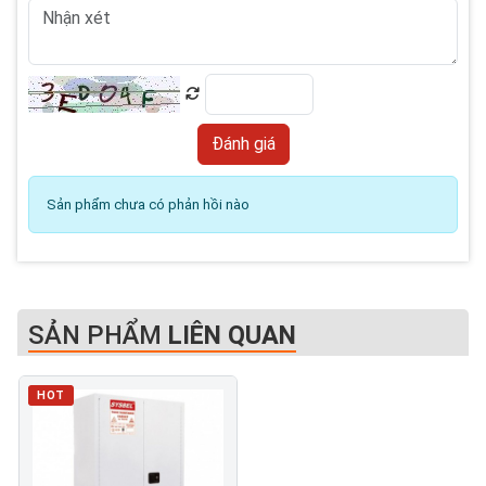
Sản phẩm chưa có phản hồi nào
SẢN PHẨM
LIÊN QUAN
HOT