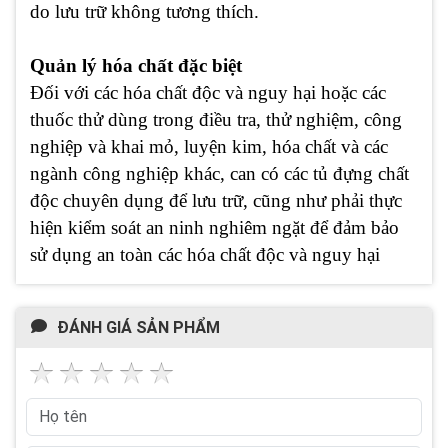
do lưu trữ không tương thích.
Quản lý hóa chất đặc biệt
Đối với các hóa chất độc và nguy hại hoặc các
thuốc thử dùng trong điều tra, thử nghiệm, công
nghiệp và khai mỏ, luyện kim, hóa chất và các
ngành công nghiệp khác, can có các tủ đựng chất
độc chuyên dụng để lưu trữ, cũng như phải thực
hiện kiểm soát an ninh nghiêm ngặt để đảm bảo
sử dụng an toàn các hóa chất độc và nguy hại
ĐÁNH GIÁ SẢN PHẨM