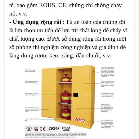
tế, bao gồm ROHS, CE, chứng chỉ chống cháy
nổ, v.v.
- Ứng dụng rộng rãi
: Tủ an toàn của chúng tôi
là lựa chọn ưu tiên để lưu trữ chất lỏng dễ cháy vì
chất lượng cao. Được sử dụng rộng rãi trong một
số phòng thí nghiệm công nghiệp và gia đình để
lắng đọng rượu, keo, xăng, dầu chuối, v.v.