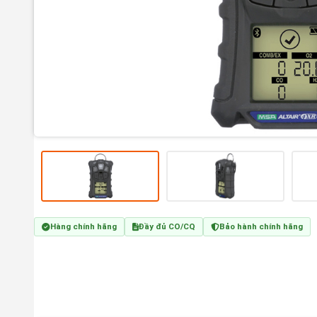
Hàng chính hãng
Đầy đủ CO/CQ
Bảo hành chính hãng