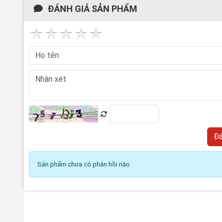
ĐÁNH GIÁ SẢN PHẨM
Sản phẩm chưa có phản hồi nào