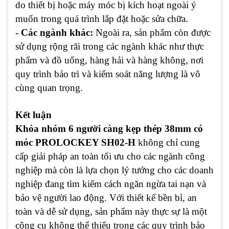
do thiết bị hoặc máy móc bị kích hoạt ngoài ý
muốn trong quá trình lắp đặt hoặc sửa chữa.
- Các ngành khác:
Ngoài ra, sản phẩm còn được
sử dụng rộng rãi trong các ngành khác như thực
phẩm và đồ uống, hàng hải và hàng không, nơi
quy trình bảo trì và kiểm soát năng lượng là vô
cùng quan trọng.
Kết luận
Khóa nhóm 6 người càng kẹp thép 38mm có
móc PROLOCKEY SH02-H
không chỉ cung
cấp giải pháp an toàn tối ưu cho các ngành công
nghiệp mà còn là lựa chọn lý tưởng cho các doanh
nghiệp đang tìm kiếm cách ngăn ngừa tai nạn và
bảo vệ người lao động. Với thiết kế bền bỉ, an
toàn và dễ sử dụng, sản phẩm này thực sự là một
công cụ không thể thiếu trong các quy trình bảo