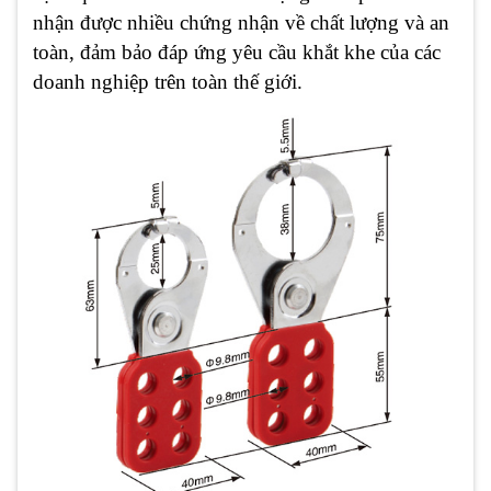
nhận được nhiều chứng nhận về chất lượng và an
toàn, đảm bảo đáp ứng yêu cầu khắt khe của các
doanh nghiệp trên toàn thế giới.