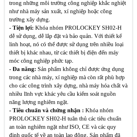
trong những môi trường công nghiệp khắc nghiệt
như nhà máy sản xuất, xí nghiệp hoặc công
trường xây dựng.
- Tiện lợi:
Khóa nhóm PROLOCKEY SH02-H
dễ sử dụng, dễ lắp đặt và bảo quản. Với thiết kế
linh hoạt, nó có thể được sử dụng trên nhiều loại
thiết bị khác nhau, từ các thiết bị điện đến máy
móc công nghiệp phức tạp.
- Đa năng:
Sản phẩm không chỉ được ứng dụng
trong các nhà máy, xí nghiệp mà còn rất phù hợp
cho các công trình xây dựng, nhà máy hóa chất và
nhiều lĩnh vực khác yêu cầu kiểm soát nguồn
năng lượng nghiêm ngặt.
- Tiêu chuẩn và chứng nhận :
Khóa nhóm
PROLOCKEY SH02-H tuân thủ các tiêu chuẩn
an toàn nghiêm ngặt như ISO, CE và các quy
định quốc tế về an toàn lao động. Sản phẩm đã