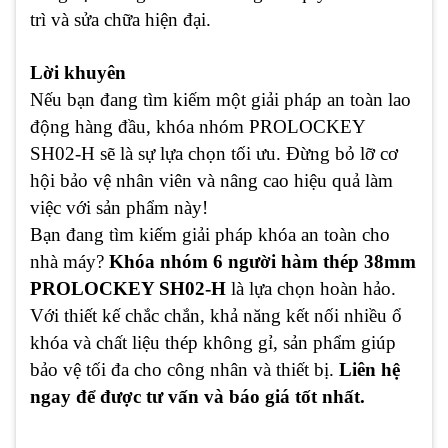
trì và sửa chữa hiện đại.
Lời khuyên
Nếu bạn đang tìm kiếm một giải pháp an toàn lao
động hàng đầu, khóa nhóm PROLOCKEY
SH02-H sẽ là sự lựa chọn tối ưu. Đừng bỏ lỡ cơ
hội bảo vệ nhân viên và nâng cao hiệu quả làm
việc với sản phẩm này!
Bạn đang tìm kiếm giải pháp khóa an toàn cho
nhà máy?
Khóa nhóm 6 người hàm thép 38mm
PROLOCKEY SH02-H
là lựa chọn hoàn hảo.
Với thiết kế chắc chắn, khả năng kết nối nhiều ổ
khóa và chất liệu thép không gỉ, sản phẩm giúp
bảo vệ tối đa cho công nhân và thiết bị.
Liên hệ
ngay để được tư vấn và báo giá tốt nhất.