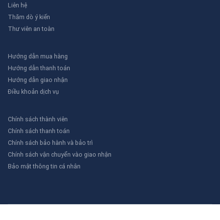
Liên hệ
Thăm dò ý kiến
Thư viên an toàn
Hướng dẫn mua hàng
Hướng dẫn thanh toán
Hướng dẫn giao nhận
Điều khoản dịch vụ
Chính sách thành viên
Chính sách thanh toán
Chính sách bảo hành và bảo trì
Chính sách vận chuyển vào giao nhận
Bảo mật thông tin cá nhân