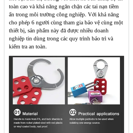
toàn cao và khả năng ngăn chặn các tai nạn tiềm
ẩn trong môi trường công nghiệp. Với khả năng
cho phép 6 người cùng tham gia bảo vệ cùng một
thiết bị, sản phẩm này đã được nhiều doanh
nghiệp tin dùng trong các quy trình bảo trì và
kiểm tra an toàn.