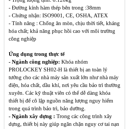
- Đường kính hàm thép bên trong :38mm
- Chứng nhận: ISO9001, CE, OSHA, ATEX
- Tính năng : Chống ăn mòn, chịu thời tiết, kháng
hóa chất; khả năng phục hồi cao với môi trường
công nghiệp
Ứng dụng trong thực tế
- Ngành công nghiệp:
Khóa nhóm
PROLOCKEY SH02-H là thiết bị an toàn lý
tưởng cho các nhà máy sản xuất lớn như nhà máy
điện, hóa chất, dầu khí, nơi yêu cầu bảo trì thường
xuyên. Các kỹ thuật viên có thể dễ dàng khóa
thiết bị để cô lập nguồn năng lượng nguy hiểm
trong quá trình bảo trì, bảo dưỡng.
- Ngành xây dựng :
Trong các công trình xây
dựng, thiết bị này giúp ngăn chặn nguy cơ tai nạn