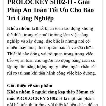
PROLOCKEY SH02-H - Giải
Pháp An Toàn Tối Ưu Cho Bảo
Trì Công Nghiệp
Khóa nhóm
là thiết bị an toàn lao động không
thể thiếu trong các môi trường làm việc công
nghiệp và xây dựng, đặc biệt là những nơi có
nhiều máy móc, thiết bị cần bảo trì và sửa chữa.
Thiết bị này đóng vai trò quan trọng trong việc
bảo vệ an toàn cho người lao động bằng cách cô
lập nguồn năng lượng nguy hiểm, ngăn chặn các
rủi ro tai nạn khi tiến hành công việc bảo dưỡng.
Giới thiệu về sản phẩm
Khóa nhóm 6 người càng kẹp thép 38mm có
móc PROLOCKEY SH02-H
là một sản phẩm
nổi bật trên thị trường với thiết kế bền chắc, độ an