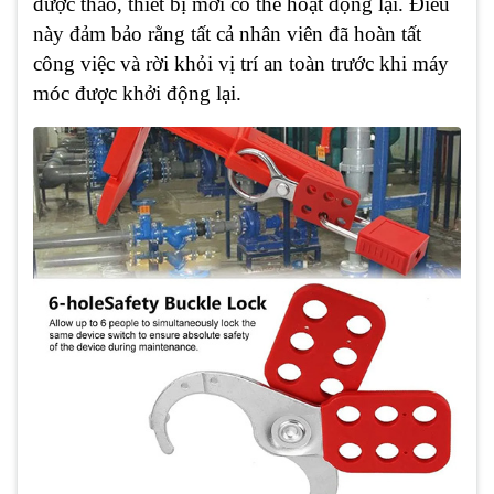
được tháo, thiết bị mới có thể hoạt động lại. Điều
này đảm bảo rằng tất cả nhân viên đã hoàn tất
công việc và rời khỏi vị trí an toàn trước khi máy
móc được khởi động lại.