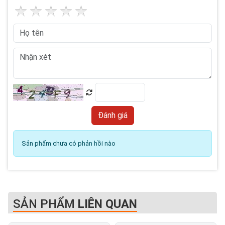
Sản phẩm chưa có phản hồi nào
SẢN PHẨM
LIÊN QUAN