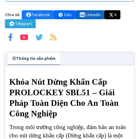
Chia sẻ:
Facebook
Zalo
LinkedIn
X
Telegram
Thông tin sản phẩm
Khóa Nút Dừng Khẩn Cấp
PROLOCKEY SBL51 – Giải
Pháp Toàn Diện Cho An Toàn
Công Nghiệp
Trong môi trường công nghiệp, đảm bảo an toàn
cho nút dừng khẩn cấp (Dừng khẩn cấp) là một