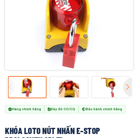
Hàng chính hãng
Đầy đủ CO/CQ
Bảo hành chính hãng
KHÓA LOTO NÚT NHẤN E-STOP