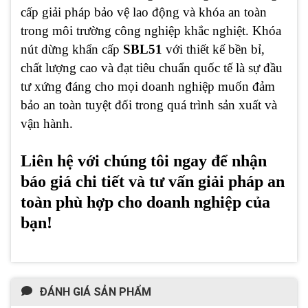
cấp giải pháp bảo vệ lao động và khóa an toàn
trong môi trường công nghiệp khắc nghiệt. Khóa
nút dừng khẩn cấp
SBL51
với thiết kế bền bỉ,
chất lượng cao và đạt tiêu chuẩn quốc tế là sự đầu
tư xứng đáng cho mọi doanh nghiệp muốn đảm
bảo an toàn tuyệt đối trong quá trình sản xuất và
vận hành.
Liên hệ với chúng tôi ngay để nhận
báo giá chi tiết và tư vấn giải pháp an
toàn phù hợp cho doanh nghiệp của
bạn!
ĐÁNH GIÁ SẢN PHẨM