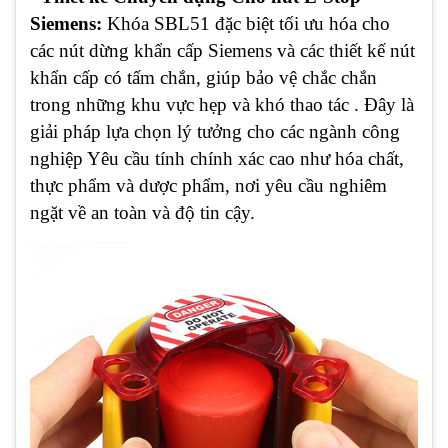
Siemens:
Khóa SBL51 đặc biệt tối ưu hóa cho
các nút dừng khẩn cấp Siemens và các thiết kế nút
khẩn cấp có tấm chắn, giúp bảo vệ chắc chắn
trong những khu vực hẹp và khó thao tác . Đây là
giải pháp lựa chọn lý tưởng cho các ngành công
nghiệp Yêu cầu tính chính xác cao như hóa chất,
thực phẩm và dược phẩm, nơi yêu cầu nghiêm
ngặt về an toàn và độ tin cậy.