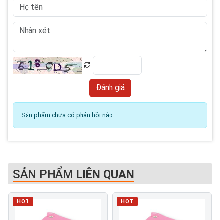
Sản phẩm chưa có phản hồi nào
SẢN PHẨM
LIÊN QUAN
HOT
HOT