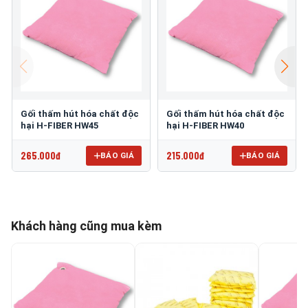
Gối thấm hút hóa chất độc
Gối thấm hút hóa chất độc
hại H-FIBER HW45
hại H-FIBER HW40
265.000đ
215.000đ
BÁO GIÁ
BÁO GIÁ
Khách hàng cũng mua kèm