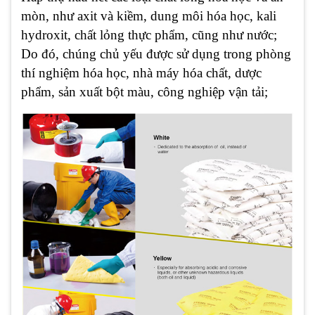
mòn, như axit và kiềm, dung môi hóa học, kali
hydroxit, chất lỏng thực phẩm, cũng như nước;
Do đó, chúng chủ yếu được sử dụng trong phòng
thí nghiệm hóa học, nhà máy hóa chất, dược
phẩm, sản xuất bột màu, công nghiệp vận tải;