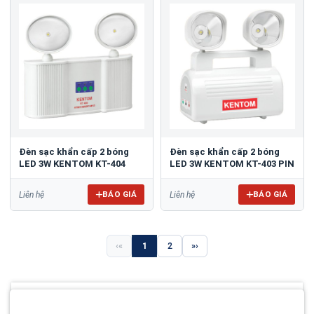
Đèn sạc khẩn cấp 2 bóng
Đèn sạc khẩn cấp 2 bóng
LED 3W KENTOM KT-404
LED 3W KENTOM KT-403 PIN
BÁO GIÁ
BÁO GIÁ
Liên hệ
Liên hệ
«
1
2
»