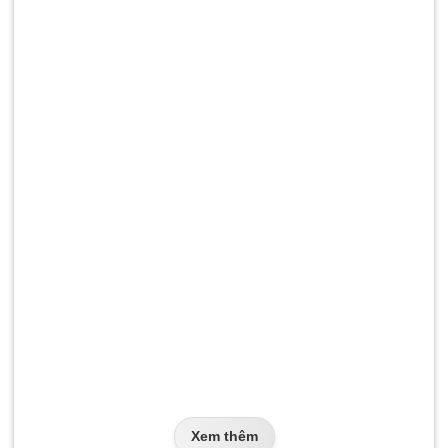
Xem thêm