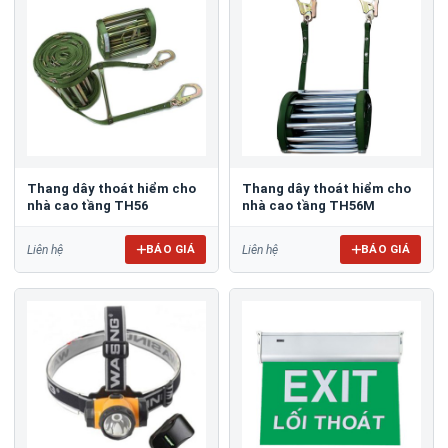
Thang dây thoát hiểm cho
Thang dây thoát hiểm cho
nhà cao tầng TH56
nhà cao tầng TH56M
BÁO GIÁ
BÁO GIÁ
Liên hệ
Liên hệ