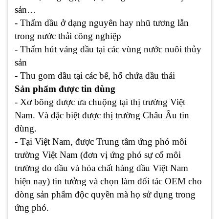
sản…
- Thấm dầu ở dạng nguyên hay nhũ tương lẫn
trong nước thải công nghiệp
- Thấm hút váng dầu tại các vùng nước nuôi thủy
sản
- Thu gom dầu tại các bể, hố chứa dầu thải
Sản phẩm được tin dùng
- Xơ bông được ưa chuộng tại thị trường Việt
Nam. Và đặc biệt được thị trường Châu Âu tin
dùng.
- Tại Việt Nam, được Trung tâm ứng phó môi
trường Việt Nam (đơn vị ứng phó sự cố môi
trường do dầu và hóa chất hàng đầu Việt Nam
hiện nay) tin tưởng và chọn làm đối tác OEM cho
dòng sản phẩm độc quyền mà họ sử dụng trong
ứng phó.