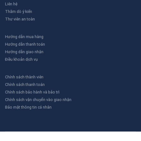
Liên hệ
Thăm dò ý kiến
Thư viên an toàn
Hướng dẫn mua hàng
Hướng dẫn thanh toán
Hướng dẫn giao nhận
Điều khoản dịch vụ
Chính sách thành viên
Chính sách thanh toán
Chính sách bảo hành và bảo trì
Chính sách vận chuyển vào giao nhận
Bảo mật thông tin cá nhân