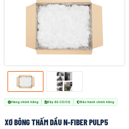
Hàng chính hãng
Đầy đủ CO/CQ
Bảo hành chính hãng
XƠ BÔNG THẤM DẦU N-FIBER PULP5