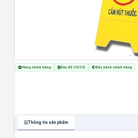
Hàng chính hãng
Đầy đủ CO/CQ
Bảo hành chính hãng
Thông tin sản phẩm