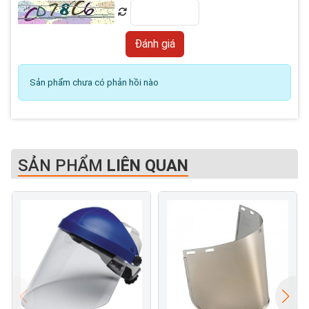
Sản phẩm chưa có phản hồi nào
SẢN PHẨM
LIÊN QUAN