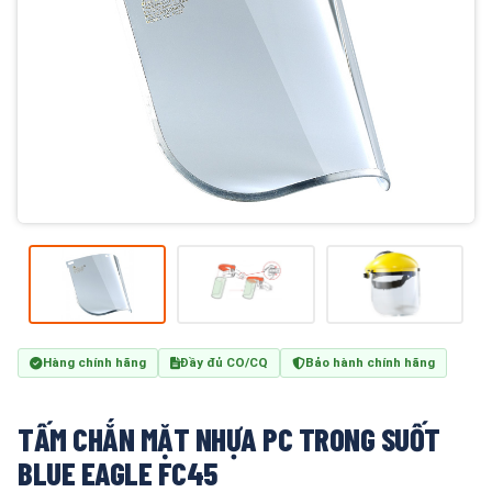
Hàng chính hãng
Đầy đủ CO/CQ
Bảo hành chính hãng
TẤM CHẮN MẶT NHỰA PC TRONG SUỐT
BLUE EAGLE FC45