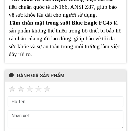
tiêu chuẩn quốc tế EN166, ANSI Z87, giúp bảo
vệ sức khỏe lâu dài cho người sử dụng.
Tấm chắn mặt trong suốt Blue Eagle FC45
là
sản phẩm không thể thiếu trong bộ thiết bị bảo hộ
cá nhân của người lao động, giúp bảo vệ tối đa
sức khỏe và sự an toàn trong môi trường làm việc
đầy rủi ro.
ĐÁNH GIÁ SẢN PHẨM